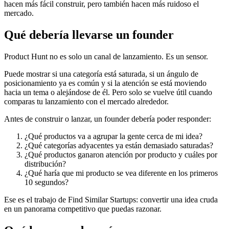
hacen más fácil construir, pero también hacen más ruidoso el
mercado.
Qué debería llevarse un founder
Product Hunt no es solo un canal de lanzamiento. Es un sensor.
Puede mostrar si una categoría está saturada, si un ángulo de
posicionamiento ya es común y si la atención se está moviendo
hacia un tema o alejándose de él. Pero solo se vuelve útil cuando
comparas tu lanzamiento con el mercado alrededor.
Antes de construir o lanzar, un founder debería poder responder:
¿Qué productos va a agrupar la gente cerca de mi idea?
¿Qué categorías adyacentes ya están demasiado saturadas?
¿Qué productos ganaron atención por producto y cuáles por
distribución?
¿Qué haría que mi producto se vea diferente en los primeros
10 segundos?
Ese es el trabajo de Find Similar Startups: convertir una idea cruda
en un panorama competitivo que puedas razonar.