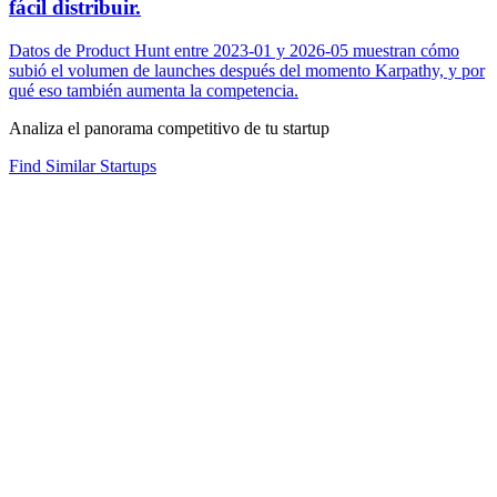
fácil distribuir.
Datos de Product Hunt entre 2023-01 y 2026-05 muestran cómo
subió el volumen de launches después del momento Karpathy, y por
qué eso también aumenta la competencia.
Analiza el panorama competitivo de tu startup
Find Similar Startups