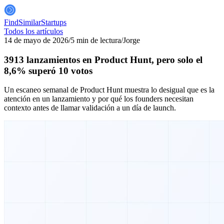
FindSimilar
Startups
Todos los artículos
14 de mayo de 2026
/
5 min de lectura
/
Jorge
3913 lanzamientos en Product Hunt, pero solo el
8,6% superó 10 votos
Un escaneo semanal de Product Hunt muestra lo desigual que es la
atención en un lanzamiento y por qué los founders necesitan
contexto antes de llamar validación a un día de launch.