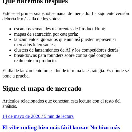
Qué haremos después
Este es el primer snapshot semanal de mercado. La siguiente versión
debería ir más allá de los votos:
escaneos semanales recurrentes de Product Hunt;
mapas de saturación por categoría;
lanzamientos ignorados que aun así pueden representar
mercados interesantes;
clusters de lanzamientos de AI y los competidores detrás;
breakdowns para founders sobre contra qué compite
realmente un producto.
El día de lanzamiento no es donde termina la estrategia. Es donde se
pone a prueba.
Sigue el mapa de mercado
Artículos relacionados que conectan esta lectura con el resto del
análisis.
14 de mayo de 2026
/
5 min de lectura
El vibe coding hizo más fácil lanzar. No hizo más