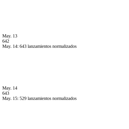
May. 13
642
May. 14: 643 lanzamientos normalizados
May. 14
643
May. 15: 529 lanzamientos normalizados