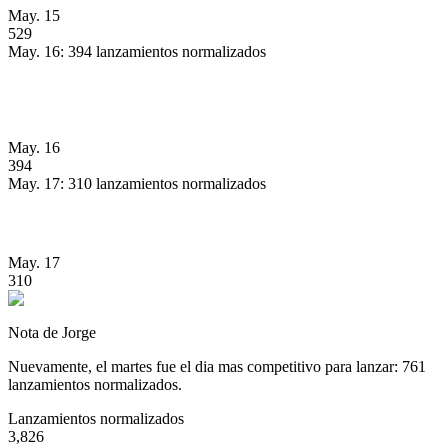
May. 15
529
May. 16: 394 lanzamientos normalizados
May. 16
394
May. 17: 310 lanzamientos normalizados
May. 17
310
Nota de Jorge
Nuevamente, el martes fue el dia mas competitivo para lanzar: 761
lanzamientos normalizados.
Lanzamientos normalizados
3,826