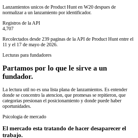
Lanzamientos unicos de Product Hunt en W20 despues de
normalizar a un lanzamiento por identificador.
Registros de la API
4,707
Recolectados desde 239 paginas de la API de Product Hunt entre el
11 y el 17 de mayo de 2026.
Lecturas para fundadores
Partamos por lo que le sirve a un
fundador.
La lectura util no es una lista plana de lanzamientos. Es entender
donde se concentro la atencion, que promesas se repitieron, que
categorias presionan el posicionamiento y donde puede haber
oportunidades.
Psicologia de mercado
El mercado esta tratando de hacer desaparecer el
trabajo.