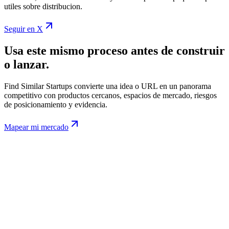
utiles sobre distribucion.
Seguir en X
Usa este mismo proceso antes de construir
o lanzar.
Find Similar Startups convierte una idea o URL en un panorama
competitivo con productos cercanos, espacios de mercado, riesgos
de posicionamiento y evidencia.
Mapear mi mercado