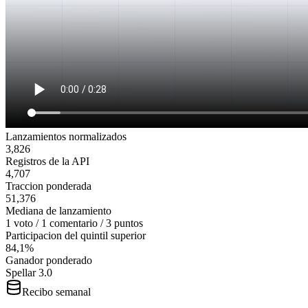
Lanzamientos normalizados
3,826
Registros de la API
4,707
Traccion ponderada
51,376
Mediana de lanzamiento
1 voto / 1 comentario / 3 puntos
Participacion del quintil superior
84,1%
Ganador ponderado
Spellar 3.0
Recibo semanal