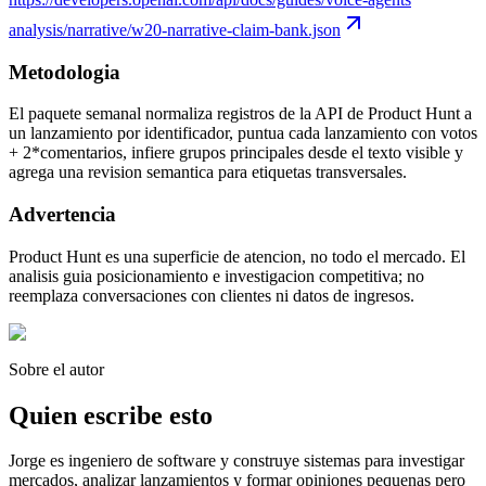
analysis/narrative/w20-narrative-claim-bank.json
Metodologia
El paquete semanal normaliza registros de la API de Product Hunt a
un lanzamiento por identificador, puntua cada lanzamiento con votos
+ 2*comentarios, infiere grupos principales desde el texto visible y
agrega una revision semantica para etiquetas transversales.
Advertencia
Product Hunt es una superficie de atencion, no todo el mercado. El
analisis guia posicionamiento e investigacion competitiva; no
reemplaza conversaciones con clientes ni datos de ingresos.
Sobre el autor
Quien escribe esto
Jorge es ingeniero de software y construye sistemas para investigar
mercados, analizar lanzamientos y formar opiniones pequenas pero