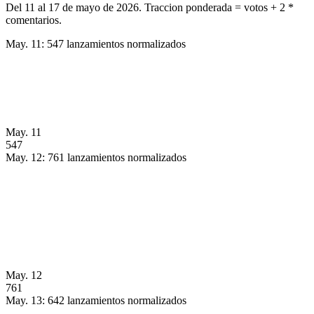
Del 11 al 17 de mayo de 2026
.
Traccion ponderada = votos + 2 *
comentarios
.
May. 11: 547 lanzamientos normalizados
May. 11
547
May. 12: 761 lanzamientos normalizados
May. 12
761
May. 13: 642 lanzamientos normalizados