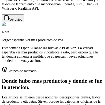
textos de lanzamiento que mencionaban OpenAI, GPT, ChatGPT,
Whisper o Realtime API.
Ver datos
Nota
Jorge: esperaba ver mas productos de voz.
Esta semana OpenAI lanzo las nuevas API de voz. La verdad
esperaba ver mas productos vinculados a esto, pero espero que la
tendencia aumente a medida que aparezcan nuevas soluciones
alrededor de voz y accion.
Grupos de mercado
Donde hubo mas productos y donde se fue
la atencion.
Los grupos se infieren desde nombres, descripciones breves, textos
de producto y etiquetas. Sirven porque las categorias oficiales de la