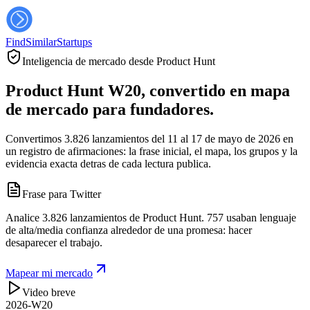
FindSimilar
Startups
Inteligencia de mercado desde Product Hunt
Product Hunt W20, convertido en mapa
de mercado para fundadores.
Convertimos 3.826 lanzamientos del 11 al 17 de mayo de 2026 en
un registro de afirmaciones: la frase inicial, el mapa, los grupos y la
evidencia exacta detras de cada lectura publica.
Frase para Twitter
Analice 3.826 lanzamientos de Product Hunt. 757 usaban lenguaje
de alta/media confianza alrededor de una promesa: hacer
desaparecer el trabajo.
Mapear mi mercado
Video breve
2026-W20