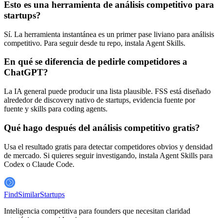
Esto es una herramienta de análisis competitivo para
startups?
Sí. La herramienta instantánea es un primer pase liviano para análisis
competitivo. Para seguir desde tu repo, instala Agent Skills.
En qué se diferencia de pedirle competidores a
ChatGPT?
La IA general puede producir una lista plausible. FSS está diseñado
alrededor de discovery nativo de startups, evidencia fuente por
fuente y skills para coding agents.
Qué hago después del análisis competitivo gratis?
Usa el resultado gratis para detectar competidores obvios y densidad
de mercado. Si quieres seguir investigando, instala Agent Skills para
Codex o Claude Code.
FindSimilar
Startups
Inteligencia competitiva para founders que necesitan claridad