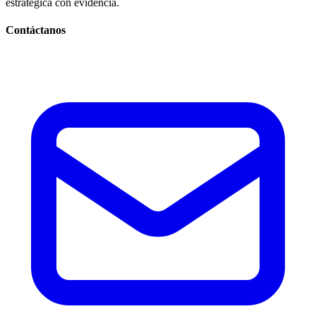
estratégica con evidencia.
Contáctanos