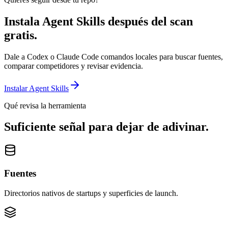
Instala Agent Skills después del scan
gratis.
Dale a Codex o Claude Code comandos locales para buscar fuentes,
comparar competidores y revisar evidencia.
Instalar Agent Skills
Qué revisa la herramienta
Suficiente señal para dejar de adivinar.
Fuentes
Directorios nativos de startups y superficies de launch.