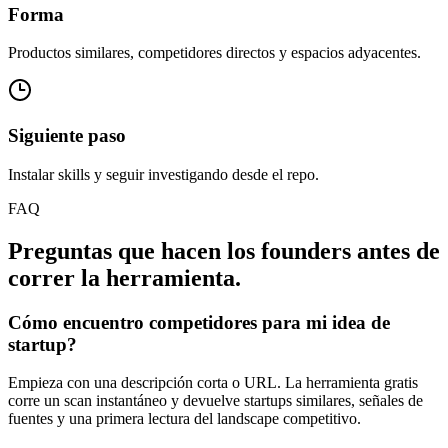
Forma
Productos similares, competidores directos y espacios adyacentes.
Siguiente paso
Instalar skills y seguir investigando desde el repo.
FAQ
Preguntas que hacen los founders antes de
correr la herramienta.
Cómo encuentro competidores para mi idea de
startup?
Empieza con una descripción corta o URL. La herramienta gratis
corre un scan instantáneo y devuelve startups similares, señales de
fuentes y una primera lectura del landscape competitivo.