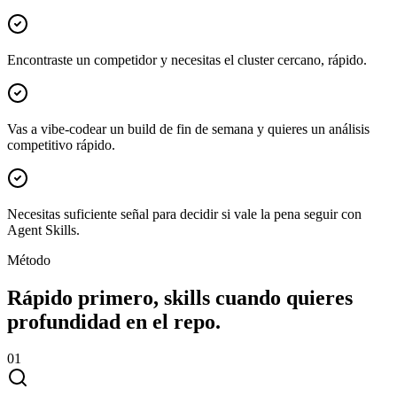
Encontraste un competidor y necesitas el cluster cercano, rápido.
Vas a vibe-codear un build de fin de semana y quieres un análisis
competitivo rápido.
Necesitas suficiente señal para decidir si vale la pena seguir con
Agent Skills.
Método
Rápido primero, skills cuando quieres
profundidad en el repo.
0
1