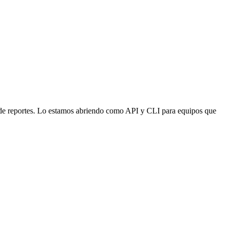
 de reportes. Lo estamos abriendo como API y CLI para equipos que