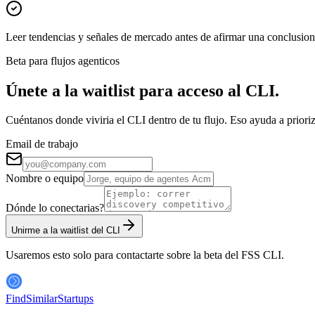
Leer tendencias y señales de mercado antes de afirmar una conclusion
Beta para flujos agenticos
Únete a la waitlist para acceso al CLI.
Cuéntanos donde viviria el CLI dentro de tu flujo. Eso ayuda a priori
Email de trabajo
Nombre o equipo
Dónde lo conectarias?
Unirme a la waitlist del CLI
Usaremos esto solo para contactarte sobre la beta del FSS CLI.
FindSimilar
Startups