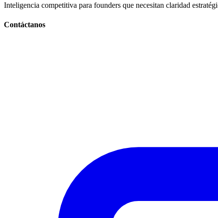
Inteligencia competitiva para founders que necesitan claridad estratég
Contáctanos