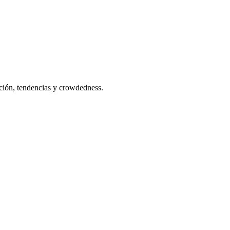
ación, tendencias y crowdedness.