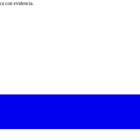
ica con evidencia.