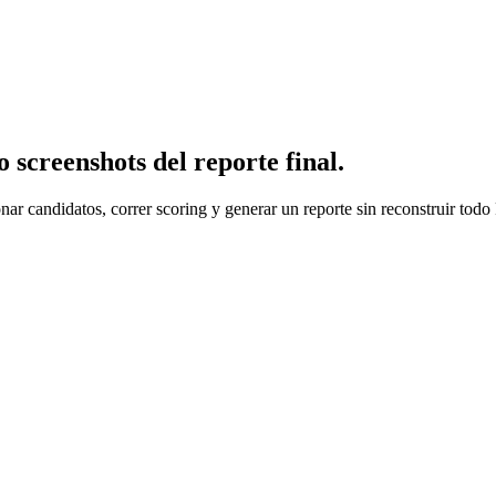
o screenshots del reporte final.
nar candidatos, correr scoring y generar un reporte sin reconstruir todo